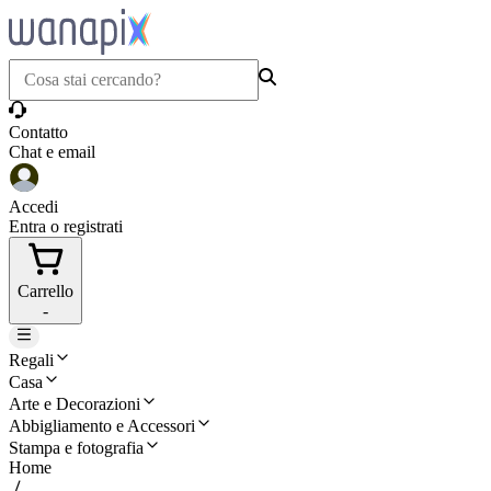
Contatto
Chat e email
Accedi
Entra o registrati
Carrello
-
Regali
Casa
Arte e Decorazioni
Abbigliamento e Accessori
Stampa e fotografia
Home