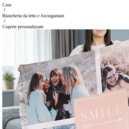
Casa
Biancheria da letto e Asciugamani
Coperte personalizzate