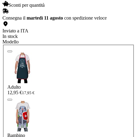
Sconti per quantità
Consegna il
martedì 11 agosto
con spedizione veloce
Inviato a ITA
In stock
Modello
Adulto
12,95 €
17,95 €
Bambino