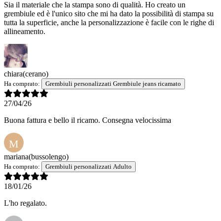
Sia il materiale che la stampa sono di qualità. Ho creato un
grembiule ed è l'unico sito che mi ha dato la possibilità di stampa su
tutta la superficie, anche la personalizzazione è facile con le righe di
allineamento.
chiara
(cerano)
Ha comprato:
Grembiuli personalizzati Grembiule jeans ricamato
27/04/26
Buona fattura e bello il ricamo. Consegna velocissima
M
mariana
(bussolengo)
Ha comprato:
Grembiuli personalizzati Adulto
18/01/26
L'ho regalato.