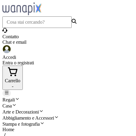
Contatto
Chat e email
Accedi
Entra o registrati
Carrello
-
Regali
Casa
Arte e Decorazioni
Abbigliamento e Accessori
Stampa e fotografia
Home