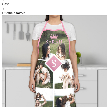
Casa
Cucina e tavola