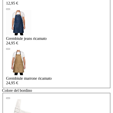
12,95 €
Grembiule jeans ricamato
24,95 €
Grembiule marrone ricamato
24,95 €
Colore del bordino