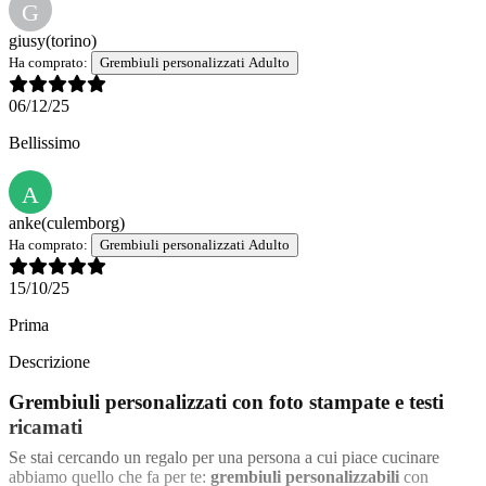
G
giusy
(torino)
Ha comprato:
Grembiuli personalizzati Adulto
06/12/25
Bellissimo
A
anke
(culemborg)
Ha comprato:
Grembiuli personalizzati Adulto
15/10/25
Prima
Descrizione
Grembiuli personalizzati con foto stampate e testi
ricamati
Se stai cercando un regalo per una persona a cui piace cucinare
abbiamo quello che fa per te:
grembiuli personalizzabili
con