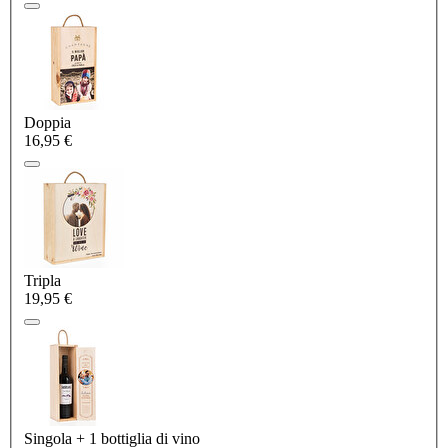
Doppia
16,95 €
Tripla
19,95 €
Singola + 1 bottiglia di vino