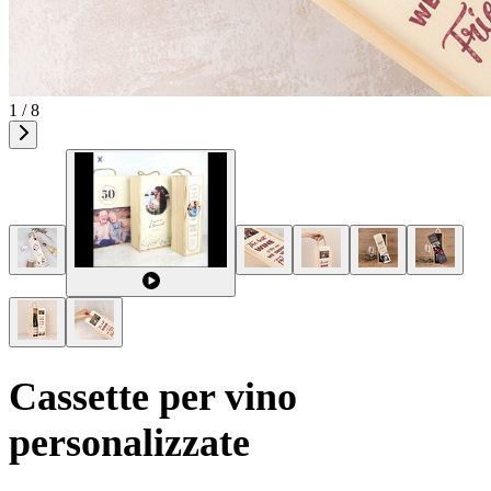
1 / 8
Cassette per vino
personalizzate