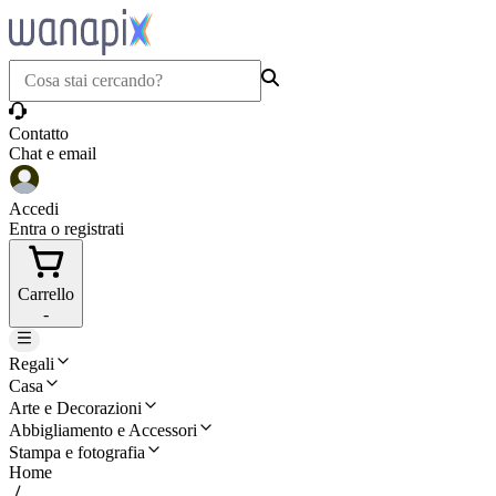
Contatto
Chat e email
Accedi
Entra o registrati
Carrello
-
Regali
Casa
Arte e Decorazioni
Abbigliamento e Accessori
Stampa e fotografia
Home