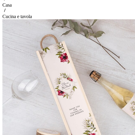
Casa
Cucina e tavola