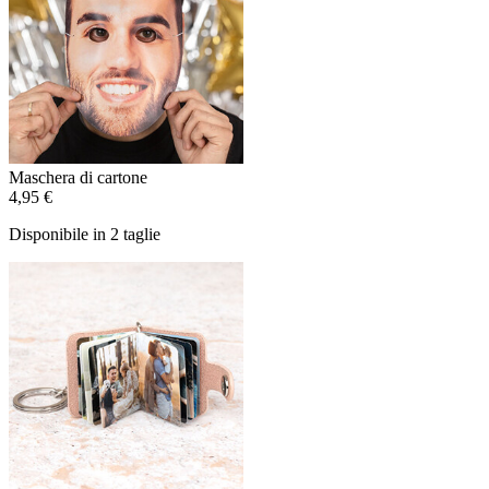
Maschera di cartone
4,95 €
Disponibile in 2 taglie