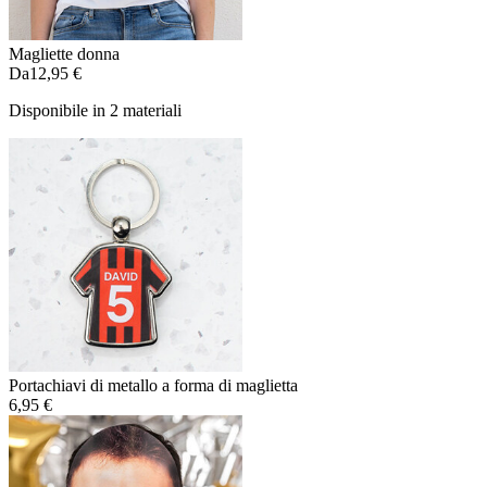
Magliette donna
Da
12,95 €
Disponibile in 2 materiali
Portachiavi di metallo a forma di maglietta
6,95 €