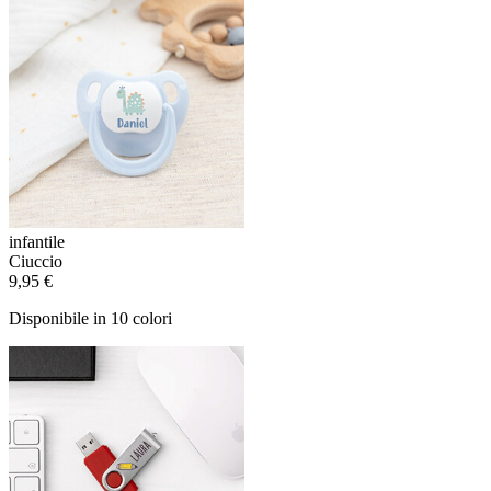
infantile
Ciuccio
9,95 €
Disponibile in 10 colori