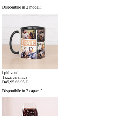
Disponibile in 2 modelli
i più venduti
Tazza ceramica
Da
5,95 €
6,95 €
Disponibile in 2 capacità