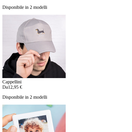
Disponibile in 2 modelli
Cappellini
Da
12,95 €
Disponibile in 2 modelli