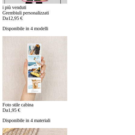
i più venduti
Grembiuli personalizzati
Da
12,95 €
Disponibile in 4 modelli
Foto stile cabina
Da
1,95 €
Disponibile in 4 materiali