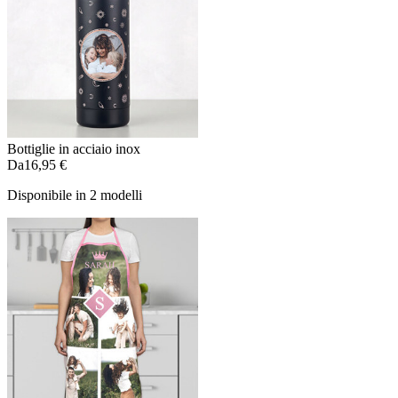
Bottiglie in acciaio inox
Da
16,95 €
Disponibile in 2 modelli