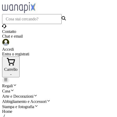
Contatto
Chat e email
Accedi
Entra o registrati
Carrello
-
Regali
Casa
Arte e Decorazioni
Abbigliamento e Accessori
Stampa e fotografia
Home