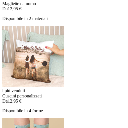
Magliette da uomo
Da
12,95 €
Disponibile in 2 materiali
i più venduti
Cuscini personalizzati
Da
12,95 €
Disponibile in 4 forme