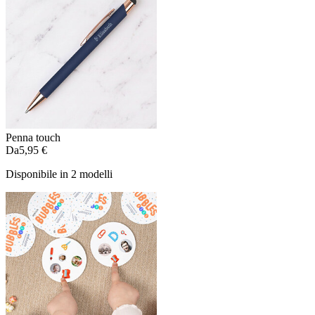
Penna touch
Da
5,95 €
Disponibile in 2 modelli