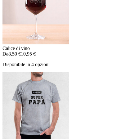
Calice di vino
Da
8,50 €
10,95 €
Disponibile in 4 opzioni