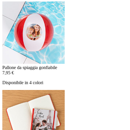
Pallone da spiaggia gonfiabile
7,95 €
Disponibile in 4 colori