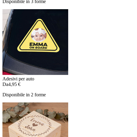
Disponibile in 3 forme
Adesivi per auto
Da
4,95 €
Disponibile in 2 forme