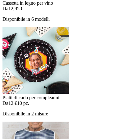
Cassetta in legno per vino
Da
12,95 €
Disponibile in 6 modelli
Piatti di carta per compleanni
Da
12 €
10 pz.
Disponibile in 2 misure