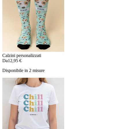
Calzini personalizzati
Da
12,95 €
Disponibile in 2 misure