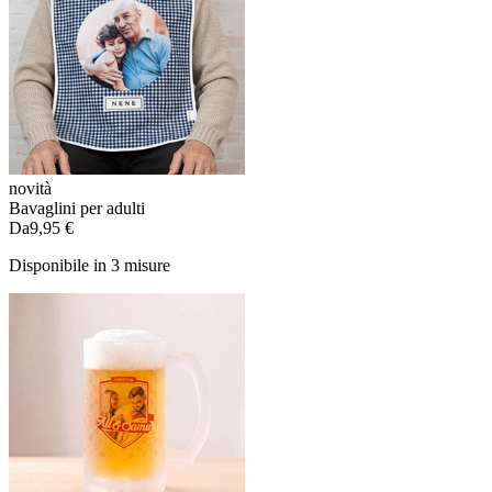
novità
Bavaglini per adulti
Da
9,95 €
Disponibile in 3 misure