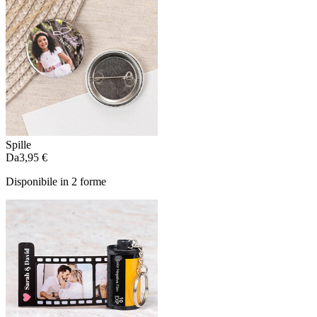
Spille
Da
3,95 €
Disponibile in 2 forme