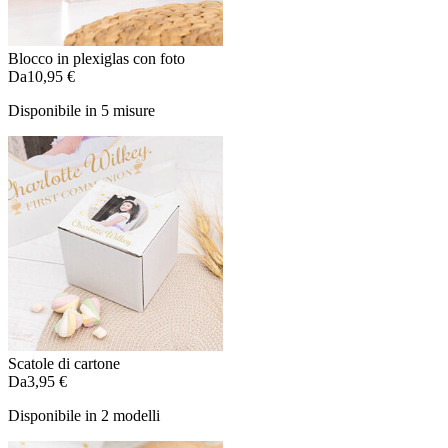
Blocco in plexiglas con foto
Da
10,95 €
Disponibile in 5 misure
Scatole di cartone
Da
3,95 €
Disponibile in 2 modelli