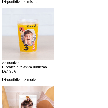
Disponibile in 6 misure
economico
Bicchieri di plastica riutlizzabili
Da
4,95 €
Disponibile in 3 modelli