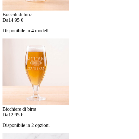
Boccali di birra
Da
14,95 €
Disponibile in 4 modelli
Bicchiere di birra
Da
12,95 €
Disponibile in 2 opzioni