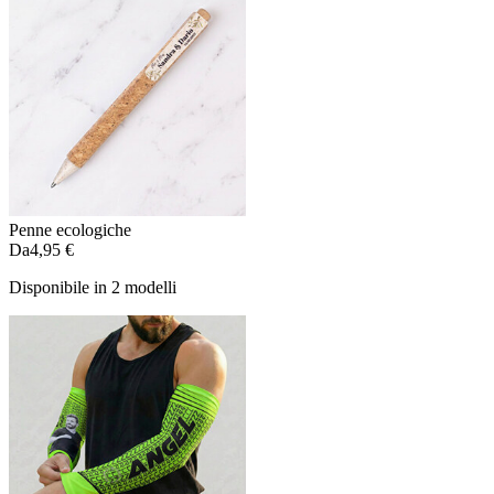
Penne ecologiche
Da
4,95 €
Disponibile in 2 modelli