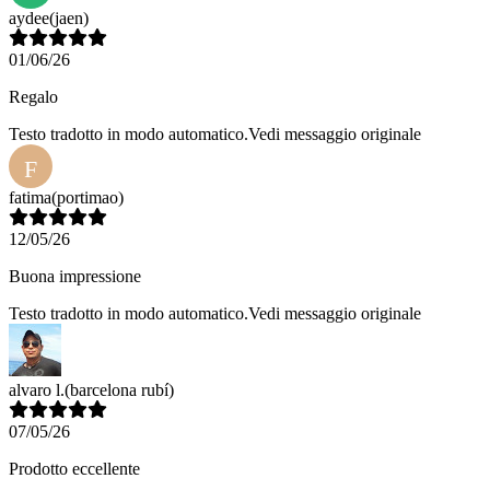
aydee
(jaen)
01/06/26
Regalo
Testo tradotto in modo automatico.
Vedi messaggio originale
F
fatima
(portimao)
12/05/26
Buona impressione
Testo tradotto in modo automatico.
Vedi messaggio originale
alvaro l.
(barcelona rubí)
07/05/26
Prodotto eccellente