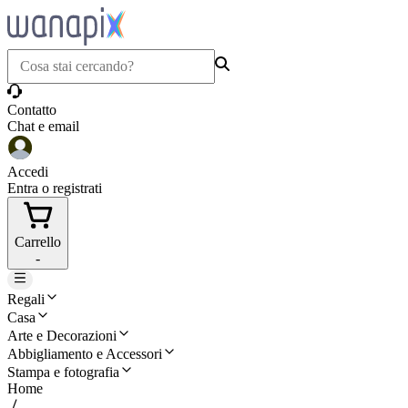
Contatto
Chat e email
Accedi
Entra o registrati
Carrello
-
Regali
Casa
Arte e Decorazioni
Abbigliamento e Accessori
Stampa e fotografia
Home