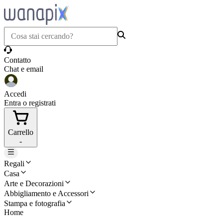
Contatto
Chat e email
Accedi
Entra o registrati
Carrello
-
Regali
Casa
Arte e Decorazioni
Abbigliamento e Accessori
Stampa e fotografia
Home