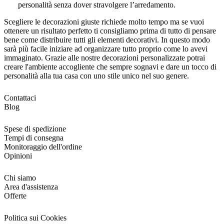
personalità senza dover stravolgere l’arredamento.
Scegliere le decorazioni giuste richiede molto tempo ma se vuoi
ottenere un risultato perfetto ti consigliamo prima di tutto di pensare
bene come distribuire tutti gli elementi decorativi. In questo modo
sarà più facile iniziare ad organizzare tutto proprio come lo avevi
immaginato. Grazie alle nostre decorazioni personalizzate potrai
creare l'ambiente accogliente che sempre sognavi e dare un tocco di
personalità alla tua casa con uno stile unico nel suo genere.
Contattaci
Blog
Spese di spedizione
Tempi di consegna
Monitoraggio dell'ordine
Opinioni
Chi siamo
Area d'assistenza
Offerte
Politica sui Cookies