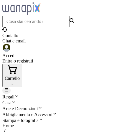
Contatto
Chat e email
Accedi
Entra o registrati
Carrello
-
Regali
Casa
Arte e Decorazioni
Abbigliamento e Accessori
Stampa e fotografia
Home