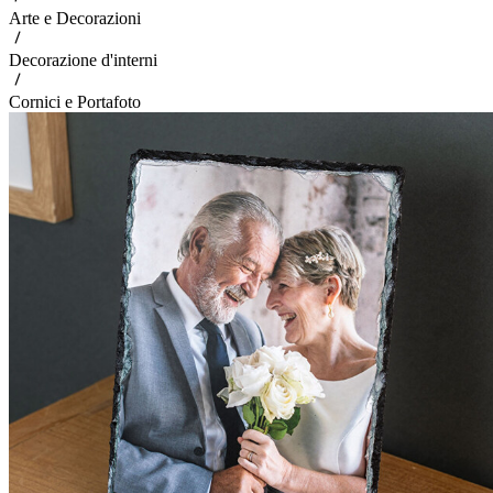
Arte e Decorazioni
Decorazione d'interni
Cornici e Portafoto