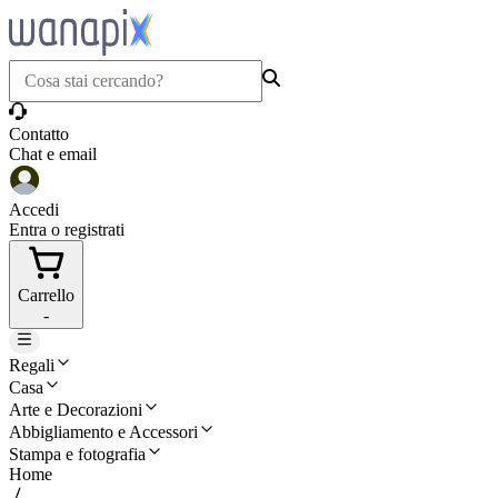
Contatto
Chat e email
Accedi
Entra o registrati
Carrello
-
Regali
Casa
Arte e Decorazioni
Abbigliamento e Accessori
Stampa e fotografia
Home