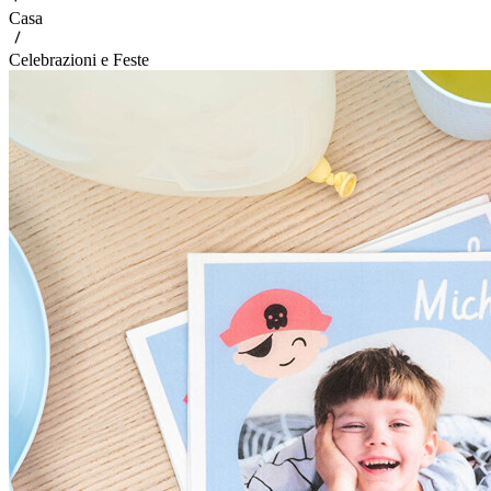
Casa
Celebrazioni e Feste