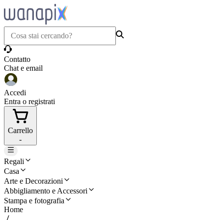
Contatto
Chat e email
Accedi
Entra o registrati
Carrello
-
Regali
Casa
Arte e Decorazioni
Abbigliamento e Accessori
Stampa e fotografia
Home