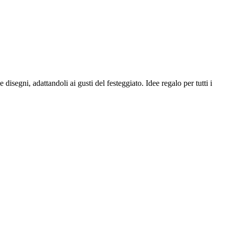
 disegni, adattandoli ai gusti del festeggiato. Idee regalo per tutti i