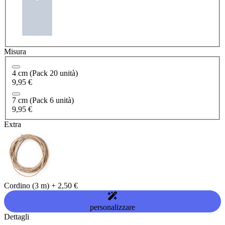
Misura
4 cm (Pack 20 unità)
9,95 €
7 cm (Pack 6 unità)
9,95 €
Extra
Cordino (3 m)
+
2,50 €
personalizzare
Dettagli