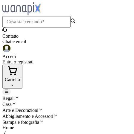
Contatto
Chat e email
Accedi
Entra o registrati
Carrello
-
Regali
Casa
Arte e Decorazioni
Abbigliamento e Accessori
Stampa e fotografia
Home