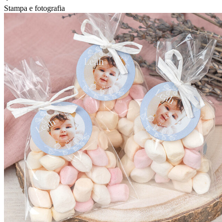
Stampa e fotografia