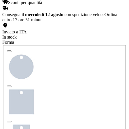
Sconti per quantità
Consegna il
mercoledì 12 agosto
con spedizione veloce
Ordina
entro 17 ore 51 minuti.
Inviato a ITA
In stock
Forma