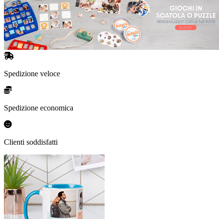
Spedizione veloce
Spedizione economica
Clienti soddisfatti