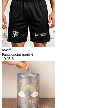
novità
Pantaloncini sportivi
19,95 €