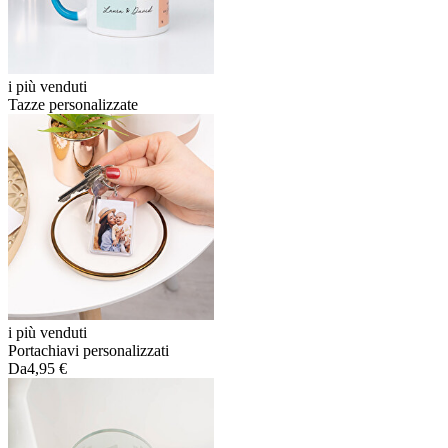
i più venduti
Tazze personalizzate
i più venduti
Portachiavi personalizzati
Da
4,95 €