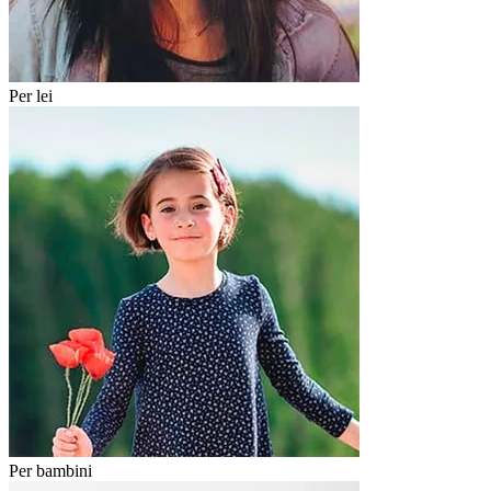
Per lei
Per bambini