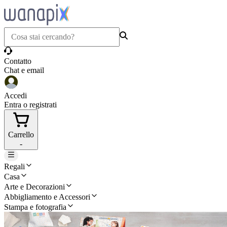
Contatto
Chat e email
Accedi
Entra o registrati
Carrello
-
Regali
Casa
Arte e Decorazioni
Abbigliamento e Accessori
Stampa e fotografia