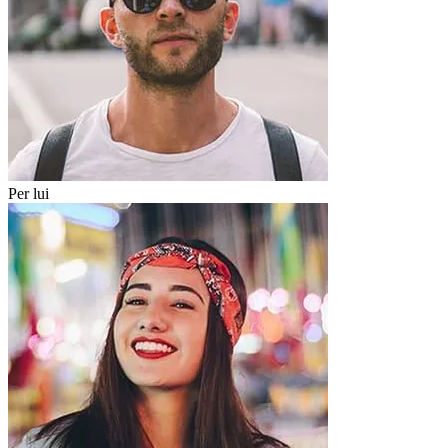
Per lui