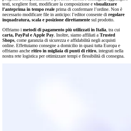
testi, scegliere font, modificare la composizione e
visualizzare
l’anteprima in tempo reale
prima di confermare l’ordine. Non è
necessario modificare file in anticipo: l’editor consente di
regolare
inquadratura, scala e posizione direttamente
sul prodotto.
Offriamo i
metodi di pagamento più utilizzati in Italia
, tra cui
carta, PayPal e Apple Pay
. Inoltre, siamo affiliati a
Trusted
Shops
, come garanzia di sicurezza e affidabilità negli acquisti
online. Effettuiamo consegne a domicilio in quasi tutta Europa e
offriamo anche
ritiro in migliaia di punti di ritiro
, integrati nella
nostra rete logistica per ottimizzare tempi e flessibilità di consegna.