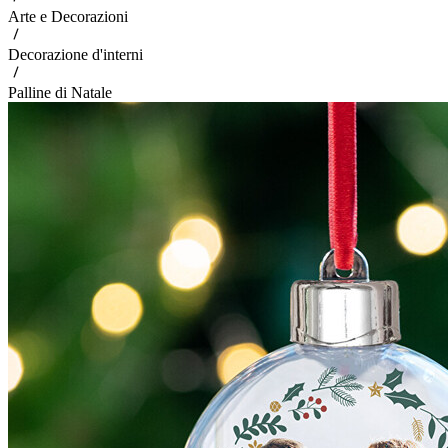
Arte e Decorazioni
Decorazione d'interni
Palline di Natale