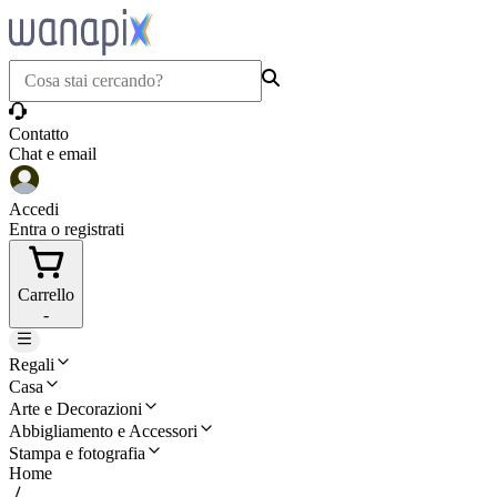
Contatto
Chat e email
Accedi
Entra o registrati
Carrello
-
Regali
Casa
Arte e Decorazioni
Abbigliamento e Accessori
Stampa e fotografia
Home