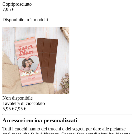
Copriprosciutto
7,95 €
Disponibile in 2 modelli
Non disponibile
Tavoletta di cioccolato
5,95 €
7,95 €
Accessori cucina personalizzati
Tutti i cuochi hanno dei trucchi e dei segreti per dare alle pietanze