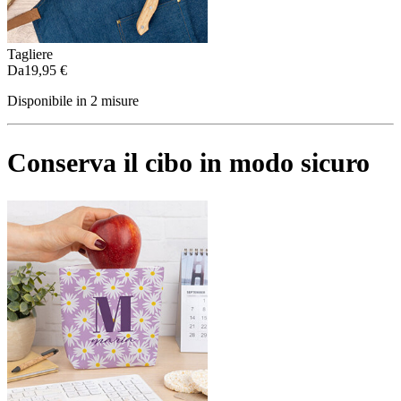
Tagliere
Da
19,95 €
Disponibile in 2 misure
Conserva il cibo in modo sicuro