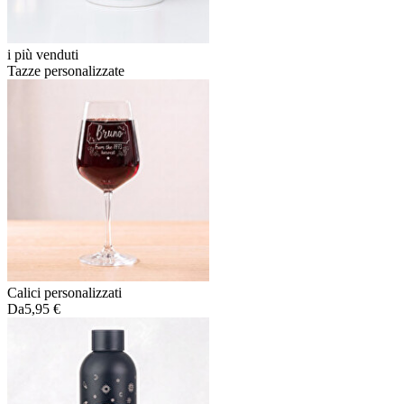
i più venduti
Tazze personalizzate
Calici personalizzati
Da
5,95 €