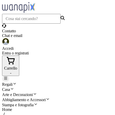
Contatto
Chat e email
Accedi
Entra o registrati
Carrello
-
Regali
Casa
Arte e Decorazioni
Abbigliamento e Accessori
Stampa e fotografia
Home