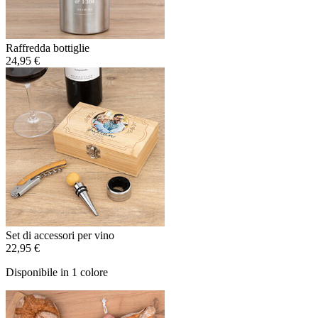
Raffredda bottiglie
24,95 €
Set di accessori per vino
22,95 €
Disponibile in 1 colore