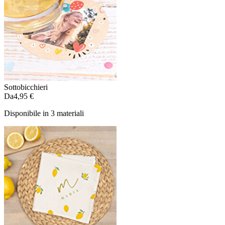
Sottobicchieri
Da
4,95 €
Disponibile in 3 materiali