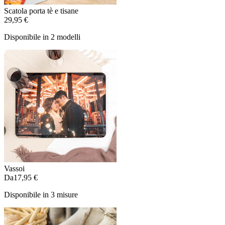
Scatola porta tè e tisane
29,95 €
Disponibile in 2 modelli
Vassoi
Da
17,95 €
Disponibile in 3 misure