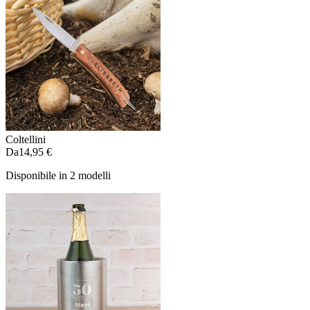
Coltellini
Da
14,95 €
Disponibile in 2 modelli