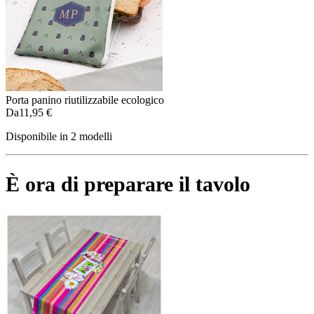
Porta panino riutilizzabile ecologico
Da
11,95 €
Disponibile in 2 modelli
È ora di preparare il tavolo