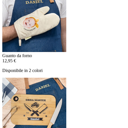
Guanto da forno
12,95 €
Disponibile in 2 colori