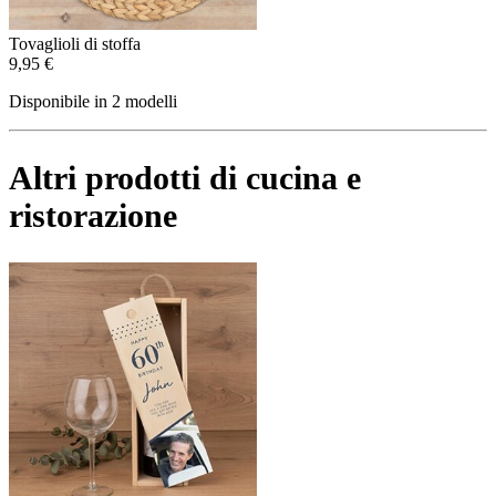
Tovaglioli di stoffa
9,95 €
Disponibile in 2 modelli
Altri prodotti di cucina e
ristorazione