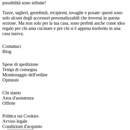
possibilità sono infinite!
Tazze, taglieri, grembiuli, recipienti, tovaglie e posate: questi sono
solo alcuni degli accessori personalizzabili che troverai in questa
sezione. Ma non solo per la tua casa, sono perfetti anche come idea
regalo per chi ama cucinare e per chi si è appena trasferito in una
casa nuova.
Contattaci
Blog
Spese di spedizione
Tempi di consegna
Monitoraggio dell'ordine
Opinioni
Chi siamo
Area d'assistenza
Offerte
Politica sui Cookies
Avviso legale
Condizioni d'acquisto