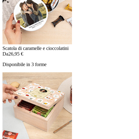
Scatola di caramelle e cioccolatini
Da
26,95 €
Disponibile in 3 forme