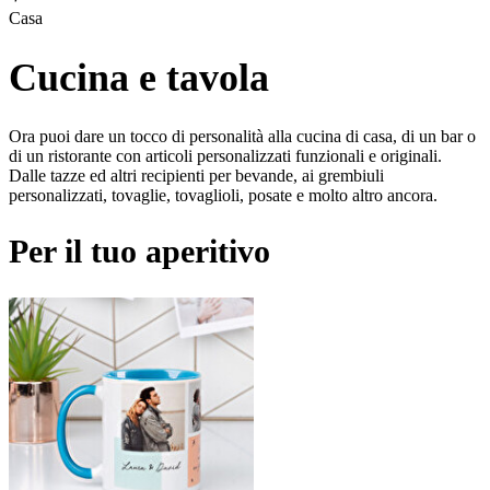
Casa
Cucina e tavola
Ora puoi dare un tocco di personalità alla cucina di casa, di un bar o
di un ristorante con articoli personalizzati funzionali e originali.
Dalle tazze ed altri recipienti per bevande, ai grembiuli
personalizzati, tovaglie, tovaglioli, posate e molto altro ancora.
Per il tuo aperitivo