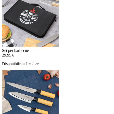
Set per barbecue
29,95 €
Disponibile in 1 colore