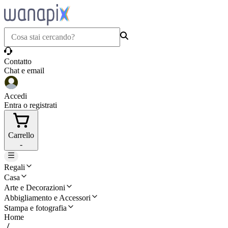
Contatto
Chat e email
Accedi
Entra o registrati
Carrello
-
Regali
Casa
Arte e Decorazioni
Abbigliamento e Accessori
Stampa e fotografia
Home