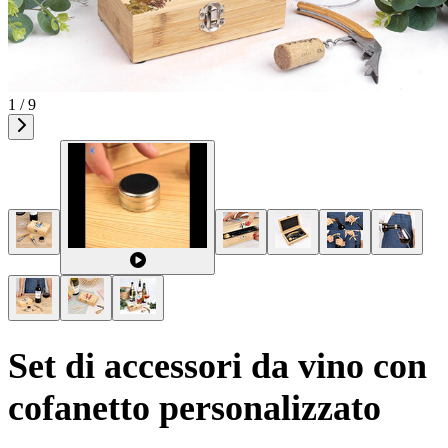
1 / 9
Set di accessori da vino con
cofanetto personalizzato