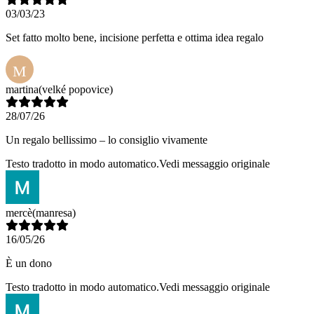
03/03/23
Set fatto molto bene, incisione perfetta e ottima idea regalo
M
martina
(velké popovice)
28/07/26
Un regalo bellissimo – lo consiglio vivamente
Testo tradotto in modo automatico.
Vedi messaggio originale
mercè
(manresa)
16/05/26
È un dono
Testo tradotto in modo automatico.
Vedi messaggio originale