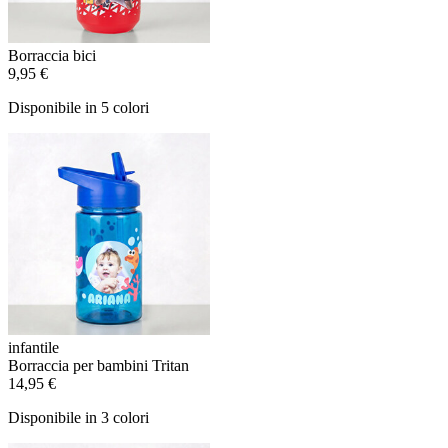
Borraccia bici
9,95 €
Disponibile in 5 colori
infantile
Borraccia per bambini Tritan
14,95 €
Disponibile in 3 colori