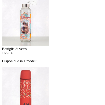
Bottiglia di vetro
16,95 €
Disponibile in 1 modelli