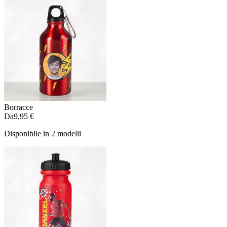
Borracce
Da
9,95 €
Disponibile in 2 modelli