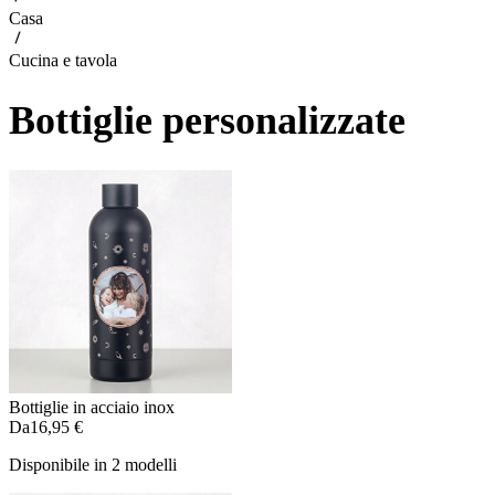
Casa
Cucina e tavola
Bottiglie personalizzate
Bottiglie in acciaio inox
Da
16,95 €
Disponibile in 2 modelli