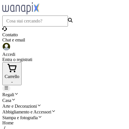
Contatto
Chat e email
Accedi
Entra o registrati
Carrello
-
Regali
Casa
Arte e Decorazioni
Abbigliamento e Accessori
Stampa e fotografia
Home