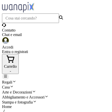
Contatto
Chat e email
Accedi
Entra o registrati
Carrello
-
Regali
Casa
Arte e Decorazioni
Abbigliamento e Accessori
Stampa e fotografia
Home