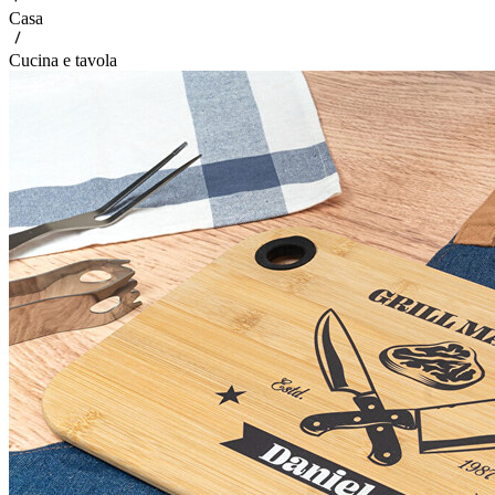
Casa
Cucina e tavola