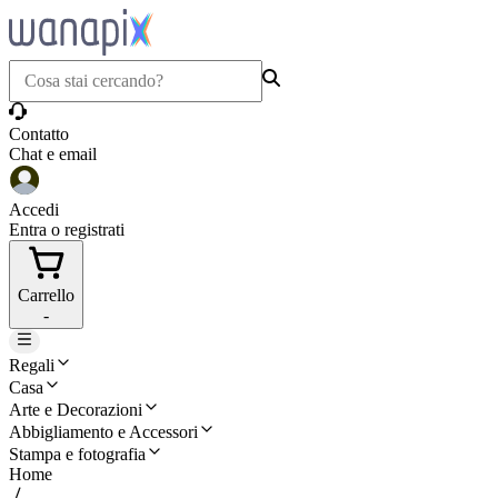
Contatto
Chat e email
Accedi
Entra o registrati
Carrello
-
Regali
Casa
Arte e Decorazioni
Abbigliamento e Accessori
Stampa e fotografia
Home