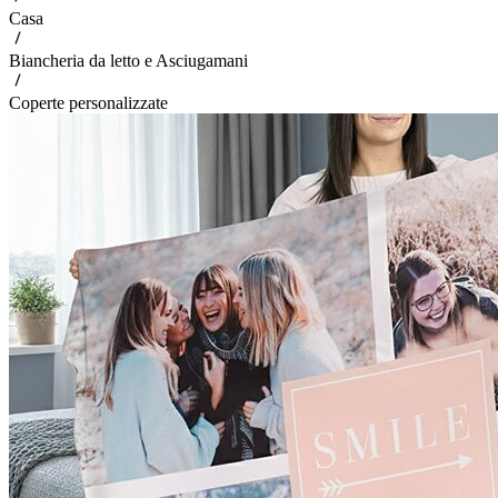
Casa
Biancheria da letto e Asciugamani
Coperte personalizzate