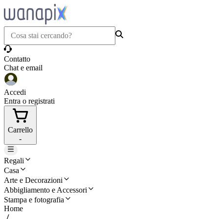
Contatto
Chat e email
Accedi
Entra o registrati
Carrello
-
Regali
Casa
Arte e Decorazioni
Abbigliamento e Accessori
Stampa e fotografia
Home