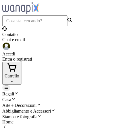
Contatto
Chat e email
Accedi
Entra o registrati
Carrello
-
Regali
Casa
Arte e Decorazioni
Abbigliamento e Accessori
Stampa e fotografia
Home