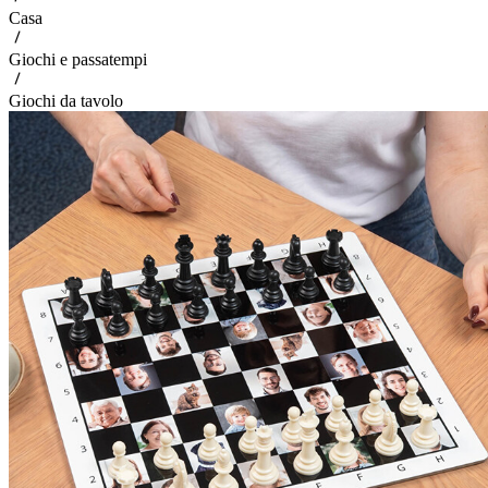
Casa
Giochi e passatempi
Giochi da tavolo