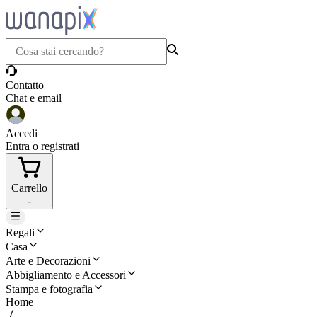
Contatto
Chat e email
Accedi
Entra o registrati
Carrello
-
Regali
Casa
Arte e Decorazioni
Abbigliamento e Accessori
Stampa e fotografia
Home