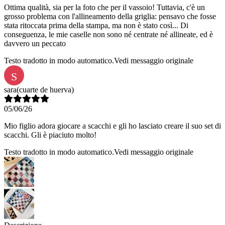
Ottima qualità, sia per la foto che per il vassoio! Tuttavia, c'è un
grosso problema con l'allineamento della griglia: pensavo che fosse
stata ritoccata prima della stampa, ma non è stato così... Di
conseguenza, le mie caselle non sono né centrate né allineate, ed è
davvero un peccato
Testo tradotto in modo automatico.
Vedi messaggio originale
S
sara
(cuarte de huerva)
05/06/26
Mio figlio adora giocare a scacchi e gli ho lasciato creare il suo set di
scacchi. Gli è piaciuto molto!
Testo tradotto in modo automatico.
Vedi messaggio originale