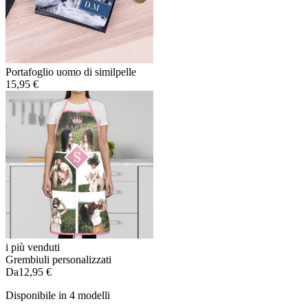
Portafoglio uomo di similpelle
15,95 €
i più venduti
Grembiuli personalizzati
Da
12,95 €
Disponibile in 4 modelli