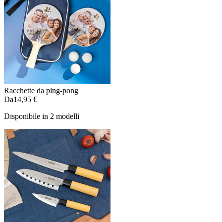
Racchette da ping-pong
Da
14,95 €
Disponibile in 2 modelli