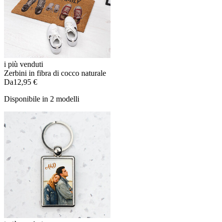
i più venduti
Zerbini in fibra di cocco naturale
Da
12,95 €
Disponibile in 2 modelli