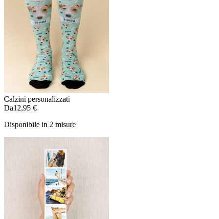
Calzini personalizzati
Da
12,95 €
Disponibile in 2 misure