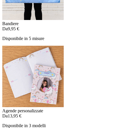
Bandiere
Da
9,95 €
Disponibile in 5 misure
Agende personalizzate
Da
13,95 €
Disponibile in 3 modelli