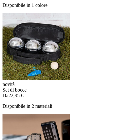
Disponibile in 1 colore
novità
Set di bocce
Da
22,95 €
Disponibile in 2 materiali