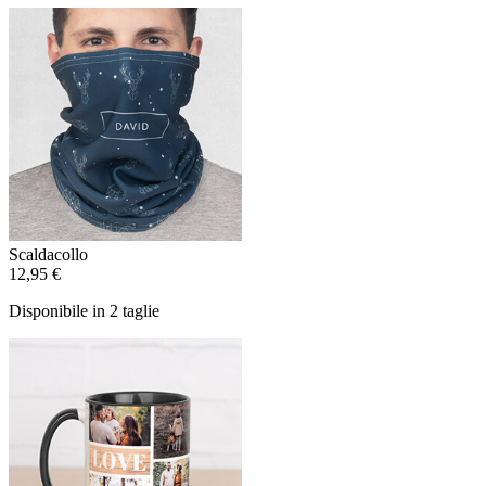
Scaldacollo
12,95 €
Disponibile in 2 taglie