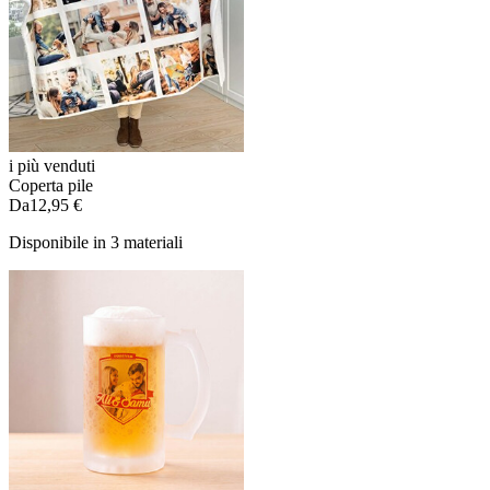
i più venduti
Coperta pile
Da
12,95 €
Disponibile in 3 materiali