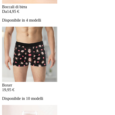
Boccali di birra
Da
14,95 €
Disponibile in 4 modelli
Boxer
19,95 €
Disponibile in 10 modelli