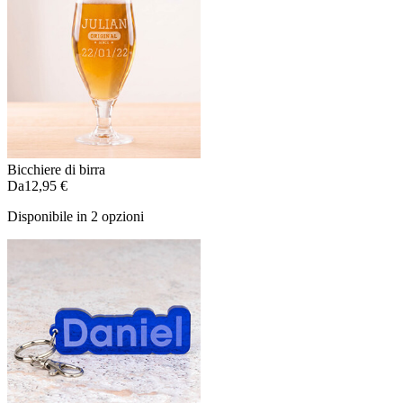
Bicchiere di birra
Da
12,95 €
Disponibile in 2 opzioni