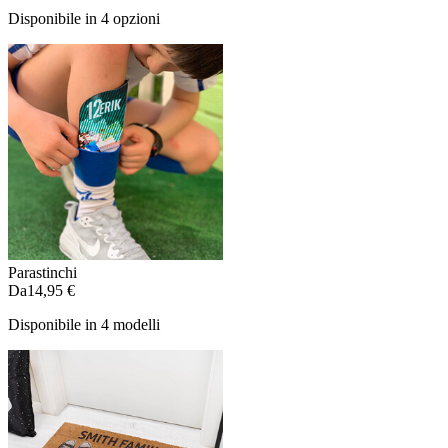
Disponibile in 4 opzioni
Parastinchi
Da
14,95 €
Disponibile in 4 modelli