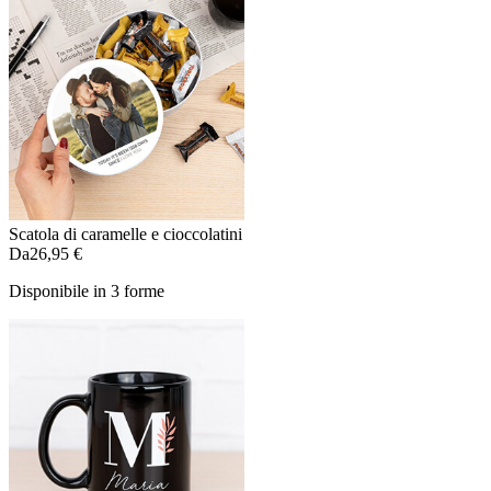
Scatola di caramelle e cioccolatini
Da
26,95 €
Disponibile in 3 forme