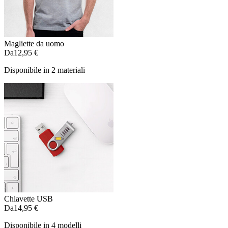
Magliette da uomo
Da
12,95 €
Disponibile in 2 materiali
Chiavette USB
Da
14,95 €
Disponibile in 4 modelli