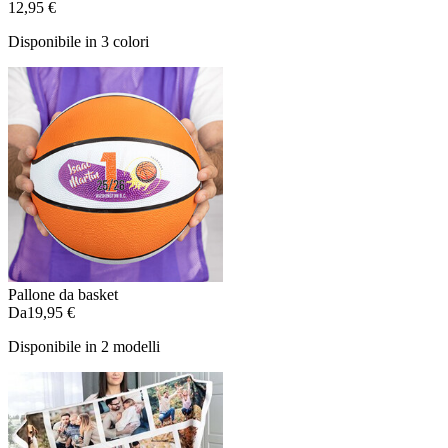
12,95 €
Disponibile in 3 colori
Pallone da basket
Da
19,95 €
Disponibile in 2 modelli