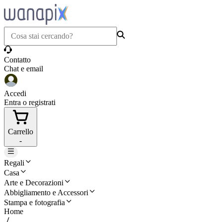
Contatto
Chat e email
Accedi
Entra o registrati
Carrello
-
Regali
Casa
Arte e Decorazioni
Abbigliamento e Accessori
Stampa e fotografia
Home