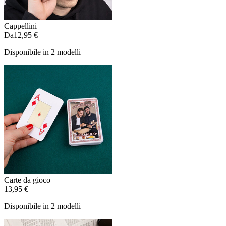
Cappellini
Da
12,95 €
Disponibile in 2 modelli
Carte da gioco
13,95 €
Disponibile in 2 modelli