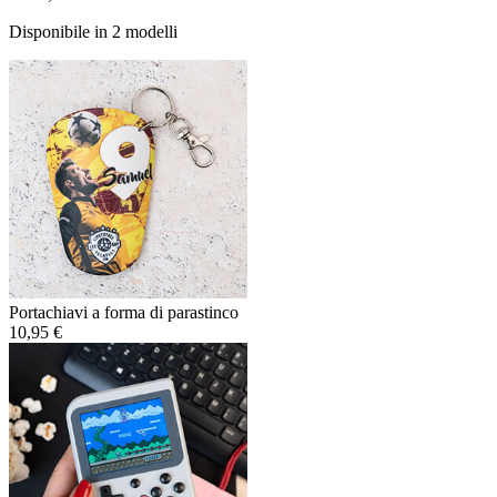
Disponibile in 2 modelli
Portachiavi a forma di parastinco
10,95 €