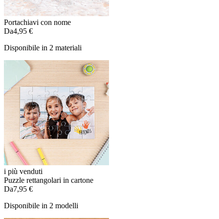
Portachiavi con nome
Da
4,95 €
Disponibile in 2 materiali
i più venduti
Puzzle rettangolari in cartone
Da
7,95 €
Disponibile in 2 modelli