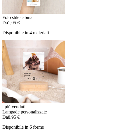
Foto stile cabina
Da
1,95 €
Disponibile in 4 materiali
i più venduti
Lampade personalizzate
Da
8,95 €
Disponibile in 6 forme