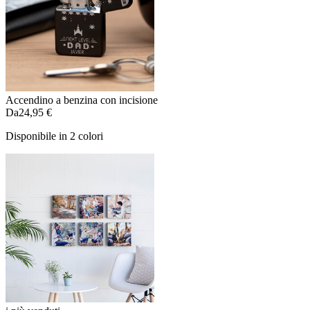
Accendino a benzina con incisione
Da
24,95 €
Disponibile in 2 colori