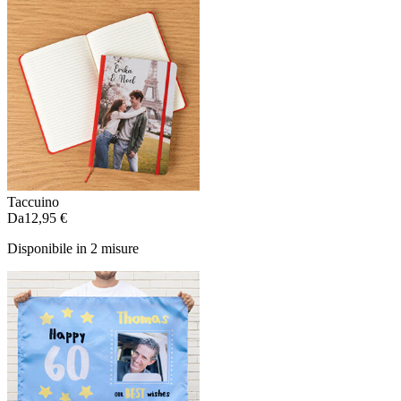
Taccuino
Da
12,95 €
Disponibile in 2 misure