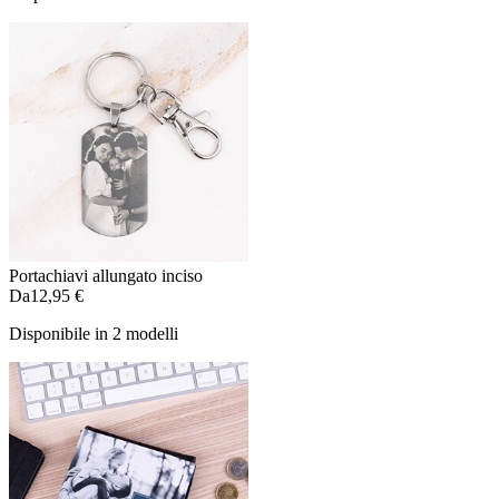
Portachiavi allungato inciso
Da
12,95 €
Disponibile in 2 modelli