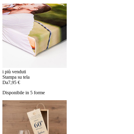
i più venduti
Stampa su tela
Da
7,95 €
Disponibile in 5 forme