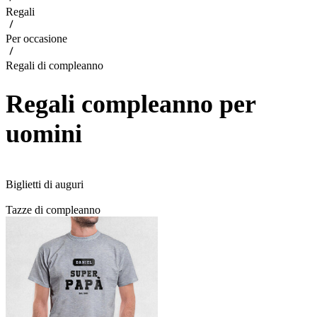
Regali
Per occasione
Regali di compleanno
Regali compleanno per
uomini
Biglietti di auguri
Tazze di compleanno