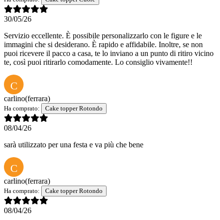
30/05/26
Servizio eccellente. È possibile personalizzarlo con le figure e le
immagini che si desiderano. È rapido e affidabile. Inoltre, se non
puoi ricevere il pacco a casa, te lo inviano a un punto di ritiro vicino
te, così puoi ritirarlo comodamente. Lo consiglio vivamente!!
C
carlino
(ferrara)
Ha comprato:
Cake topper Rotondo
08/04/26
sarà utilizzato per una festa e va più che bene
C
carlino
(ferrara)
Ha comprato:
Cake topper Rotondo
08/04/26