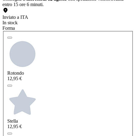
entro 15 ore 6 minuti.
Inviato a ITA
In stock
Forma
Rotondo
12,95 €
Stella
12,95 €