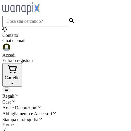
Contatto
Chat e email
Accedi
Entra o registrati
Carrello
-
Regali
Casa
Arte e Decorazioni
Abbigliamento e Accessori
Stampa e fotografia
Home