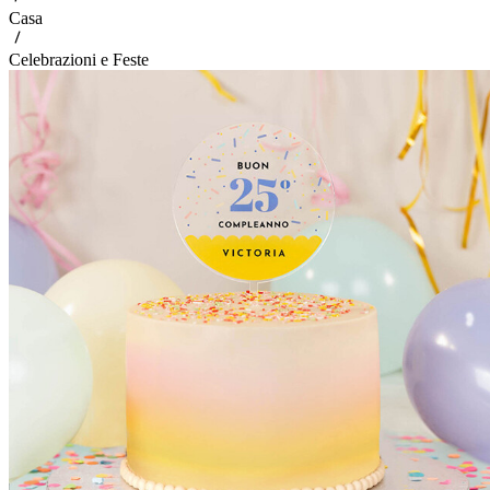
Casa
Celebrazioni e Feste