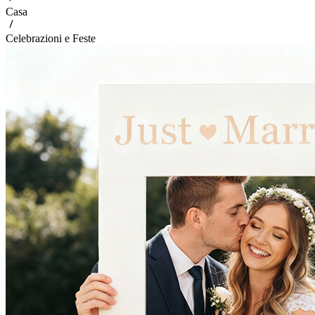
Casa
Celebrazioni e Feste