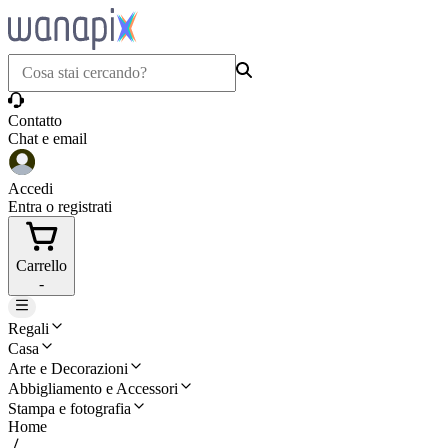
Contatto
Chat e email
Accedi
Entra o registrati
Carrello
-
Regali
Casa
Arte e Decorazioni
Abbigliamento e Accessori
Stampa e fotografia
Home