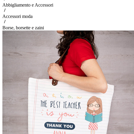
Abbigliamento e Accessori
Accessori moda
Borse, borsette e zaini