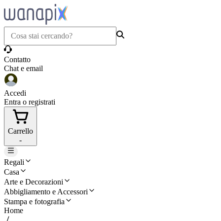
Contatto
Chat e email
Accedi
Entra o registrati
Carrello
-
Regali
Casa
Arte e Decorazioni
Abbigliamento e Accessori
Stampa e fotografia
Home