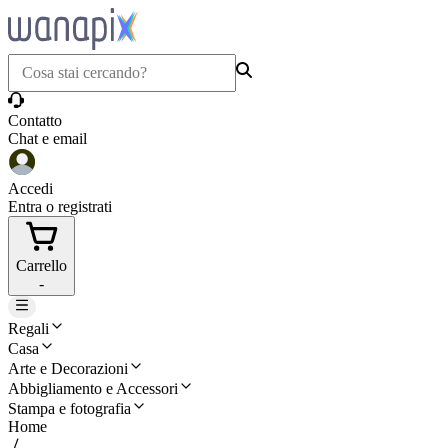
Contatto
Chat e email
Accedi
Entra o registrati
Carrello
-
Regali
Casa
Arte e Decorazioni
Abbigliamento e Accessori
Stampa e fotografia
Home