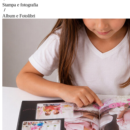
Stampa e fotografia
Album e Fotolibri