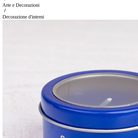
Arte e Decorazioni
Decorazione d'interni