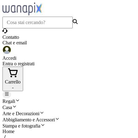
Contatto
Chat e email
Accedi
Entra o registrati
Carrello
-
Regali
Casa
Arte e Decorazioni
Abbigliamento e Accessori
Stampa e fotografia
Home