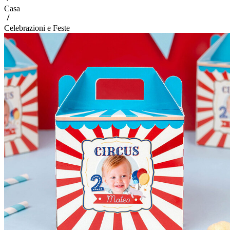
Casa
Celebrazioni e Feste