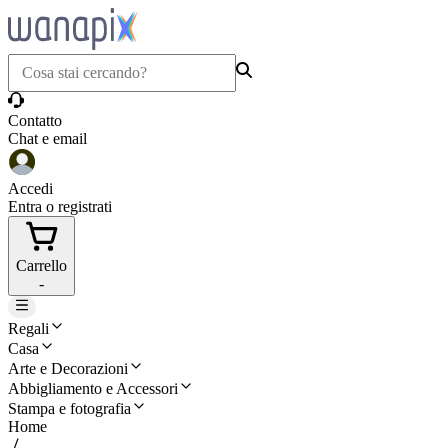
Contatto
Chat e email
Accedi
Entra o registrati
Carrello
-
Regali
Casa
Arte e Decorazioni
Abbigliamento e Accessori
Stampa e fotografia
Home