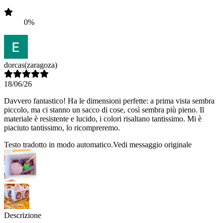
0%
dorcas
(zaragoza)
18/06/26
Davvero fantastico! Ha le dimensioni perfette: a prima vista sembra
piccolo, ma ci stanno un sacco di cose, così sembra più pieno. Il
materiale è resistente e lucido, i colori risaltano tantissimo. Mi è
piaciuto tantissimo, lo ricompreremo.
Testo tradotto in modo automatico.
Vedi messaggio originale
Descrizione