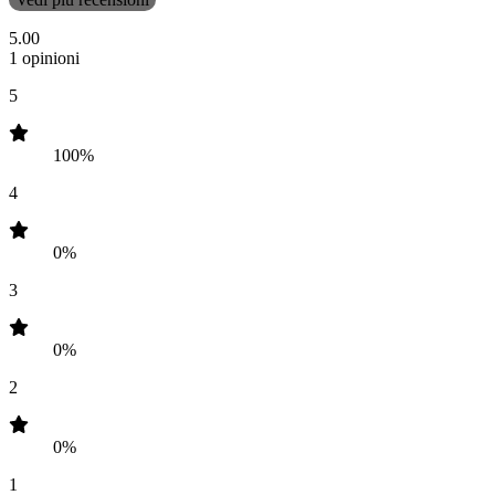
5.00
1 opinioni
5
100%
4
0%
3
0%
2
0%
1