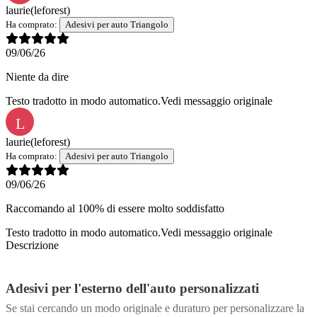
laurie
(leforest)
Ha comprato:
Adesivi per auto Triangolo
09/06/26
Niente da dire
Testo tradotto in modo automatico.
Vedi messaggio originale
L
laurie
(leforest)
Ha comprato:
Adesivi per auto Triangolo
09/06/26
Raccomando al 100% di essere molto soddisfatto
Testo tradotto in modo automatico.
Vedi messaggio originale
Descrizione
Adesivi per l'esterno dell'auto personalizzati
Se stai cercando un modo originale e duraturo per personalizzare la