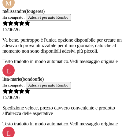
M
mélissandre
(fougeres)
Ha comprato:
Adesivi per auto Rombo
15/06/26
Va bene, purtroppo è l'unica opzione disponibile per creare un
adesivo di prova utilizzabile per il mio giornale, dato che al
momento non sono disponibili adesivi più piccoli.
Testo tradotto in modo automatico.
Vedi messaggio originale
L
lisa-marie
(bondoufle)
Ha comprato:
Adesivi per auto Rombo
15/06/26
Spedizione veloce, prezzo davvero conveniente e prodotto
all'altezza delle aspettative
Testo tradotto in modo automatico.
Vedi messaggio originale
L