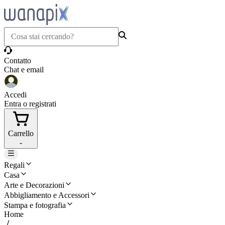
Contatto
Chat e email
Accedi
Entra o registrati
Carrello
-
Regali
Casa
Arte e Decorazioni
Abbigliamento e Accessori
Stampa e fotografia
Home