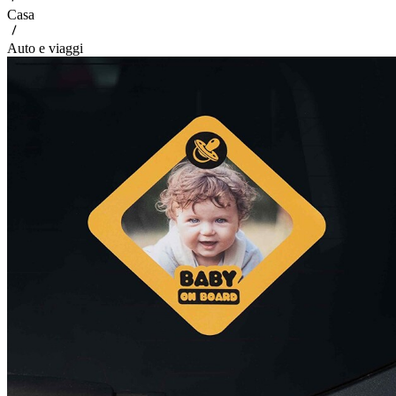
Casa
Auto e viaggi