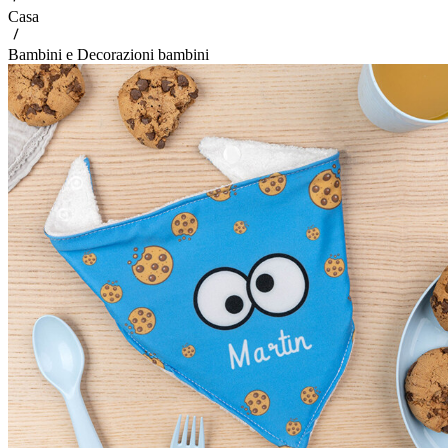
Casa
Bambini e Decorazioni bambini