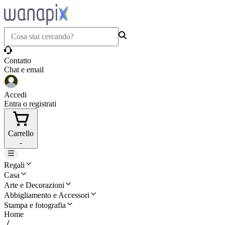
Contatto
Chat e email
Accedi
Entra o registrati
Carrello
-
Regali
Casa
Arte e Decorazioni
Abbigliamento e Accessori
Stampa e fotografia
Home