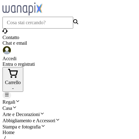
Contatto
Chat e email
Accedi
Entra o registrati
Carrello
-
Regali
Casa
Arte e Decorazioni
Abbigliamento e Accessori
Stampa e fotografia
Home