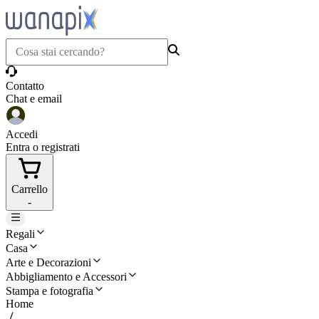
Contatto
Chat e email
Accedi
Entra o registrati
Carrello
-
Regali
Casa
Arte e Decorazioni
Abbigliamento e Accessori
Stampa e fotografia
Home