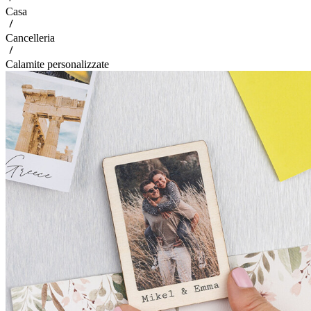
Casa
Cancelleria
Calamite personalizzate