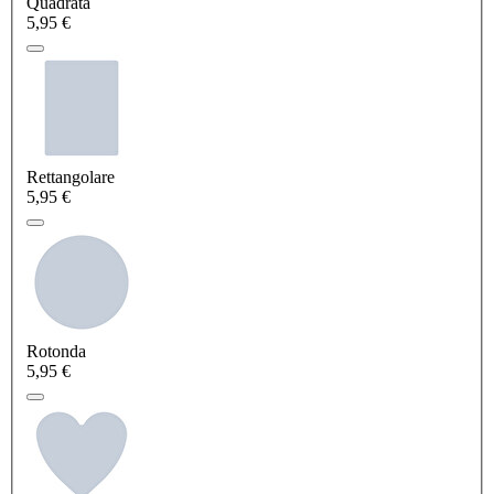
Quadrata
5,95 €
Rettangolare
5,95 €
Rotonda
5,95 €