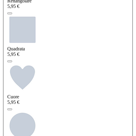
Rettangolare
5,95 €
Quadrata
5,95 €
Cuore
5,95 €