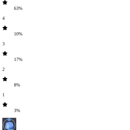
63%
4
10%
3
17%
2
8%
1
3%