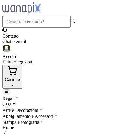
Contatto
Chat e email
Accedi
Entra o registrati
Carrello
-
Regali
Casa
Arte e Decorazioni
Abbigliamento e Accessori
Stampa e fotografia
Home