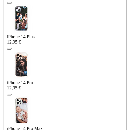
iPhone 14 Plus
12,95 €
iPhone 14 Pro
12,95 €
iPhone 14 Pro Max