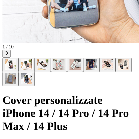
1 / 10
Cover personalizzate
iPhone 14 / 14 Pro / 14 Pro
Max / 14 Plus