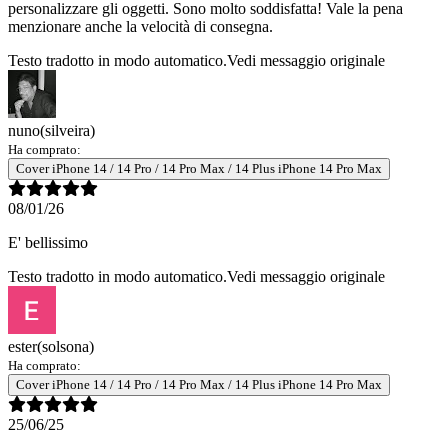
personalizzare gli oggetti. Sono molto soddisfatta! Vale la pena
menzionare anche la velocità di consegna.
Testo tradotto in modo automatico.
Vedi messaggio originale
nuno
(silveira)
Ha comprato:
Cover iPhone 14 / 14 Pro / 14 Pro Max / 14 Plus iPhone 14 Pro Max
08/01/26
E' bellissimo
Testo tradotto in modo automatico.
Vedi messaggio originale
ester
(solsona)
Ha comprato:
Cover iPhone 14 / 14 Pro / 14 Pro Max / 14 Plus iPhone 14 Pro Max
25/06/25