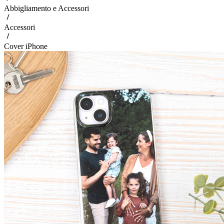
Abbigliamento e Accessori
Accessori
Cover iPhone