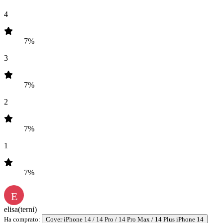
4
7%
3
7%
2
7%
1
7%
E
elisa
(terni)
Ha comprato:
Cover iPhone 14 / 14 Pro / 14 Pro Max / 14 Plus iPhone 14