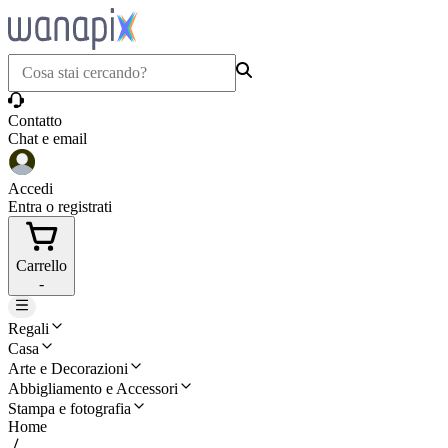
Contatto
Chat e email
Accedi
Entra o registrati
Carrello
-
Regali
Casa
Arte e Decorazioni
Abbigliamento e Accessori
Stampa e fotografia
Home