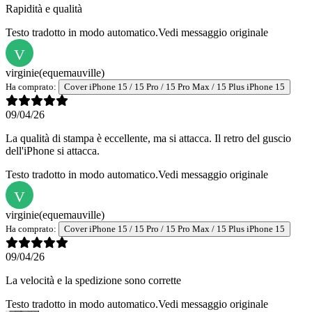
Rapidità e qualità
Testo tradotto in modo automatico.
Vedi messaggio originale
V
virginie
(equemauville)
Ha comprato:
Cover iPhone 15 / 15 Pro / 15 Pro Max / 15 Plus iPhone 15
09/04/26
La qualità di stampa è eccellente, ma si attacca. Il retro del guscio
dell'iPhone si attacca.
Testo tradotto in modo automatico.
Vedi messaggio originale
V
virginie
(equemauville)
Ha comprato:
Cover iPhone 15 / 15 Pro / 15 Pro Max / 15 Plus iPhone 15
09/04/26
La velocità e la spedizione sono corrette
Testo tradotto in modo automatico.
Vedi messaggio originale