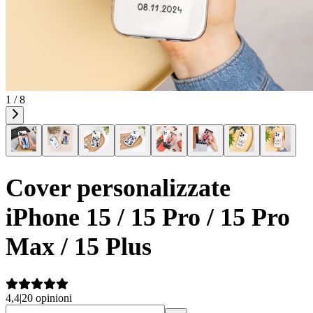
1 / 8
Cover personalizzate
iPhone 15 / 15 Pro / 15 Pro
Max / 15 Plus
4,4
|
20 opinioni