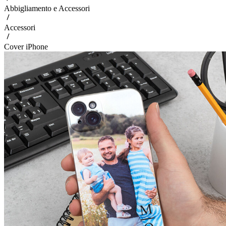
Abbigliamento e Accessori
Accessori
Cover iPhone