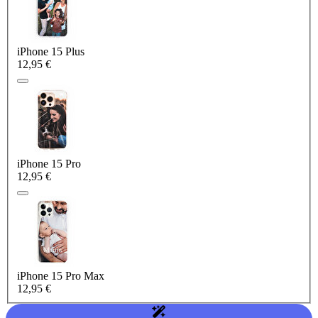
iPhone 15 Plus
12,95 €
iPhone 15 Pro
12,95 €
iPhone 15 Pro Max
12,95 €