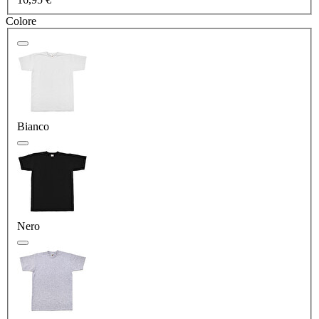
Colore
Bianco
Nero