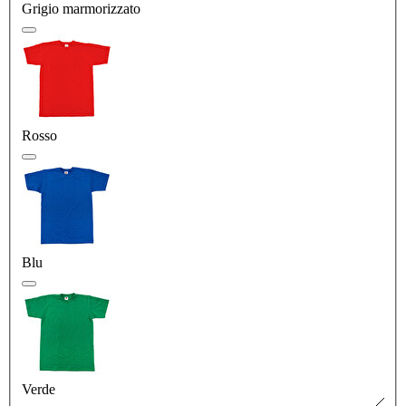
Grigio marmorizzato
Rosso
Blu
Verde