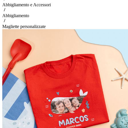
Abbigliamento e Accessori
Abbigliamento
Magliette personalizzate