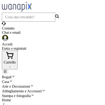
Contatto
Chat e email
Accedi
Entra o registrati
Carrello
-
Regali
Casa
Arte e Decorazioni
Abbigliamento e Accessori
Stampa e fotografia
Home