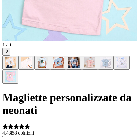
1 / 9
Magliette personalizzate da
neonati
4,43
|
58 opinioni