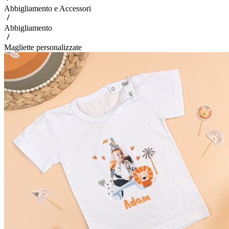
Abbigliamento e Accessori
Abbigliamento
Magliette personalizzate