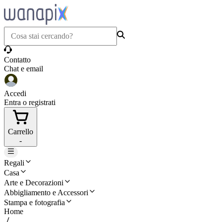
Contatto
Chat e email
Accedi
Entra o registrati
Carrello
-
Regali
Casa
Arte e Decorazioni
Abbigliamento e Accessori
Stampa e fotografia
Home