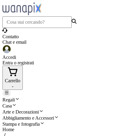
Contatto
Chat e email
Accedi
Entra o registrati
Carrello
-
Regali
Casa
Arte e Decorazioni
Abbigliamento e Accessori
Stampa e fotografia
Home