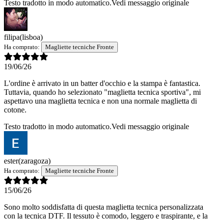
Testo tradotto in modo automatico.
Vedi messaggio originale
filipa
(lisboa)
Ha comprato:
Magliette tecniche Fronte
19/06/26
L'ordine è arrivato in un batter d'occhio e la stampa è fantastica.
Tuttavia, quando ho selezionato "maglietta tecnica sportiva", mi
aspettavo una maglietta tecnica e non una normale maglietta di
cotone.
Testo tradotto in modo automatico.
Vedi messaggio originale
ester
(zaragoza)
Ha comprato:
Magliette tecniche Fronte
15/06/26
Sono molto soddisfatta di questa maglietta tecnica personalizzata
con la tecnica DTF. Il tessuto è comodo, leggero e traspirante, e la