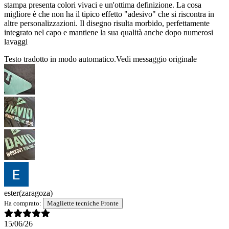
stampa presenta colori vivaci e un'ottima definizione. La cosa
migliore è che non ha il tipico effetto "adesivo" che si riscontra in
altre personalizzazioni. Il disegno risulta morbido, perfettamente
integrato nel capo e mantiene la sua qualità anche dopo numerosi
lavaggi
Testo tradotto in modo automatico.
Vedi messaggio originale
ester
(zaragoza)
Ha comprato:
Magliette tecniche Fronte
15/06/26