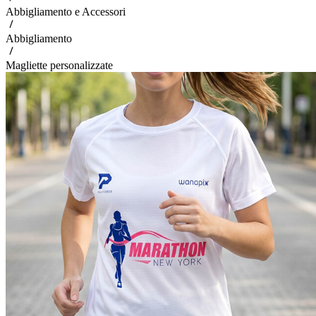
Abbigliamento e Accessori
Abbigliamento
Magliette personalizzate