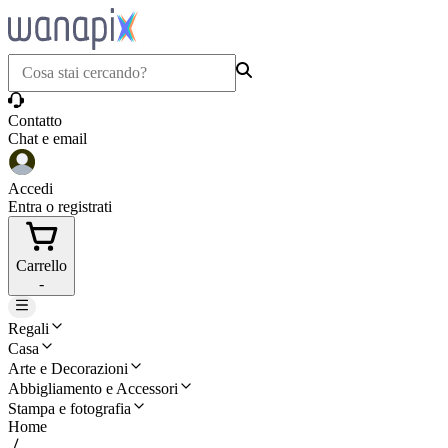
Contatto
Chat e email
Accedi
Entra o registrati
Carrello
-
Regali
Casa
Arte e Decorazioni
Abbigliamento e Accessori
Stampa e fotografia
Home