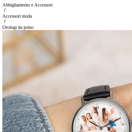
Abbigliamento e Accessori
Accessori moda
Orologi da polso