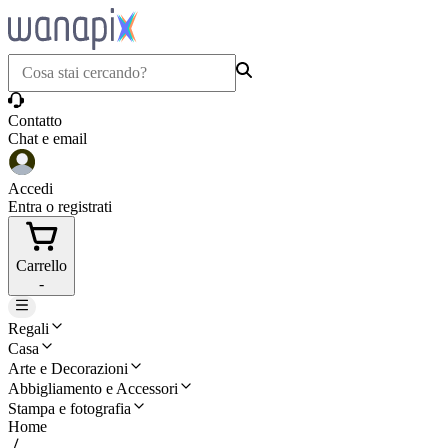
Contatto
Chat e email
Accedi
Entra o registrati
Carrello
-
Regali
Casa
Arte e Decorazioni
Abbigliamento e Accessori
Stampa e fotografia
Home