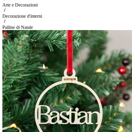
Arte e Decorazioni
Decorazione d'interni
Palline di Natale