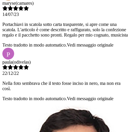
maryse
(camares)
14/07/23
Portachiavi in scatola sotto carta trasparente, si apre come una
scatola. L'articolo è come descritto e raffigurato, solo la confezione
regalo e il pacchetto sono pronti. Regalo per mio cognato, musicista
Testo tradotto in modo automatico.
Vedi messaggio originale
P
paula
(odivelas)
22/12/22
Nella foto sembrava che il testo fosse inciso in nero, ma non era
così.
Testo tradotto in modo automatico.
Vedi messaggio originale