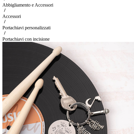
Abbigliamento e Accessori
Accessori
Portachiavi personalizzati
Portachiavi con incisione