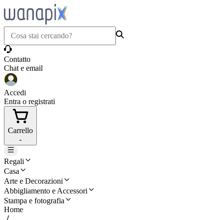
Contatto
Chat e email
Accedi
Entra o registrati
Carrello
-
Regali
Casa
Arte e Decorazioni
Abbigliamento e Accessori
Stampa e fotografia
Home