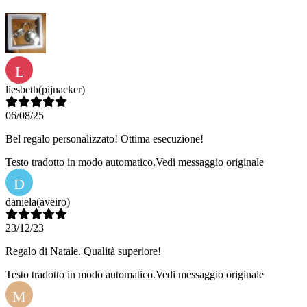
L
liesbeth
(pijnacker)
06/08/25
Bel regalo personalizzato! Ottima esecuzione!
Testo tradotto in modo automatico.
Vedi messaggio originale
D
daniela
(aveiro)
23/12/23
Regalo di Natale. Qualità superiore!
Testo tradotto in modo automatico.
Vedi messaggio originale
M