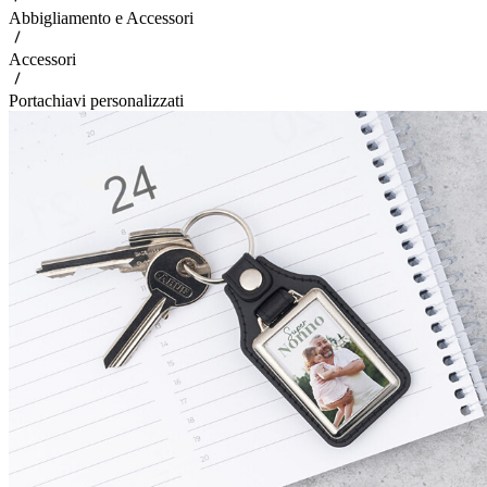
Abbigliamento e Accessori
Accessori
Portachiavi personalizzati