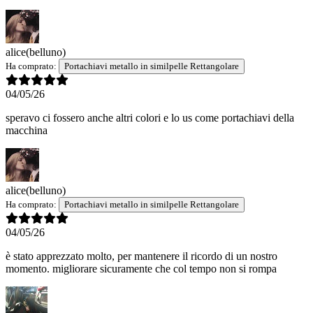
alice
(belluno)
Ha comprato:
Portachiavi metallo in similpelle Rettangolare
04/05/26
speravo ci fossero anche altri colori e lo us come portachiavi della
macchina
alice
(belluno)
Ha comprato:
Portachiavi metallo in similpelle Rettangolare
04/05/26
è stato apprezzato molto, per mantenere il ricordo di un nostro
momento. migliorare sicuramente che col tempo non si rompa