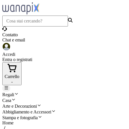
Contatto
Chat e email
Accedi
Entra o registrati
Carrello
-
Regali
Casa
Arte e Decorazioni
Abbigliamento e Accessori
Stampa e fotografia
Home