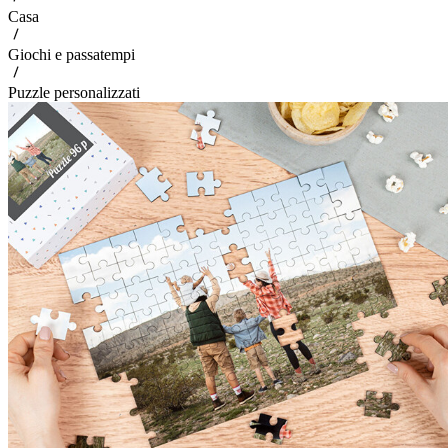
Casa
Giochi e passatempi
Puzzle personalizzati