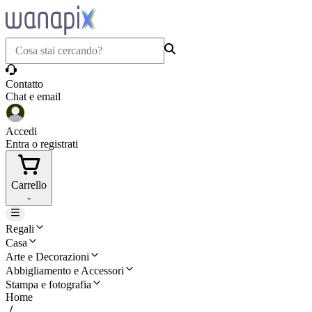
Contatto
Chat e email
Accedi
Entra o registrati
Carrello
-
Regali
Casa
Arte e Decorazioni
Abbigliamento e Accessori
Stampa e fotografia
Home