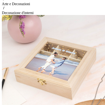
Arte e Decorazioni
Decorazione d'interni