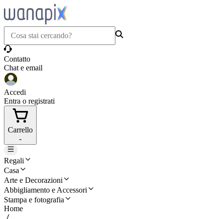
Contatto
Chat e email
Accedi
Entra o registrati
Carrello
-
Regali
Casa
Arte e Decorazioni
Abbigliamento e Accessori
Stampa e fotografia
Home