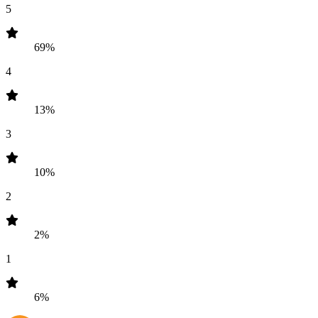
5
69%
4
13%
3
10%
2
2%
1
6%