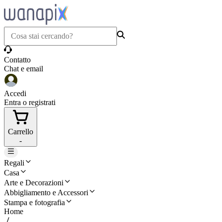
Contatto
Chat e email
Accedi
Entra o registrati
Carrello
-
Regali
Casa
Arte e Decorazioni
Abbigliamento e Accessori
Stampa e fotografia
Home