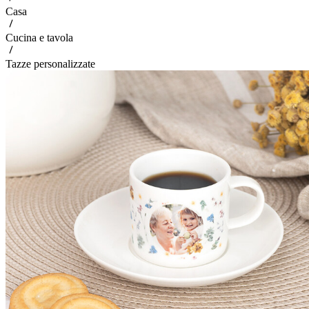
Casa
Cucina e tavola
Tazze personalizzate