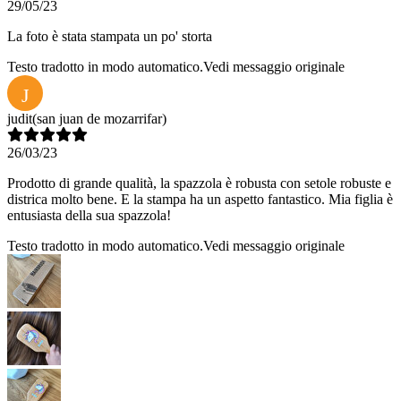
29/05/23
La foto è stata stampata un po' storta
Testo tradotto in modo automatico.
Vedi messaggio originale
J
judit
(san juan de mozarrifar)
26/03/23
Prodotto di grande qualità, la spazzola è robusta con setole robuste e
districa molto bene. E la stampa ha un aspetto fantastico. Mia figlia è
entusiasta della sua spazzola!
Testo tradotto in modo automatico.
Vedi messaggio originale