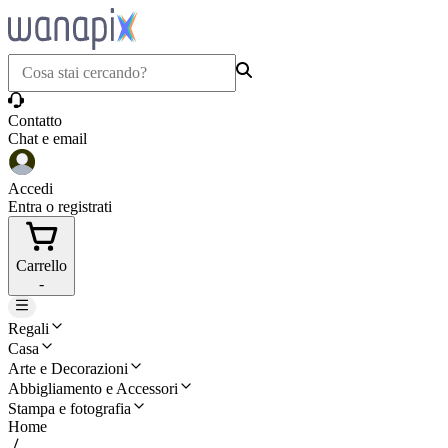
Contatto
Chat e email
Accedi
Entra o registrati
Carrello
-
Regali
Casa
Arte e Decorazioni
Abbigliamento e Accessori
Stampa e fotografia
Home