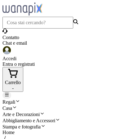
Contatto
Chat e email
Accedi
Entra o registrati
Carrello
-
Regali
Casa
Arte e Decorazioni
Abbigliamento e Accessori
Stampa e fotografia
Home