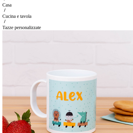
Casa
Cucina e tavola
Tazze personalizzate