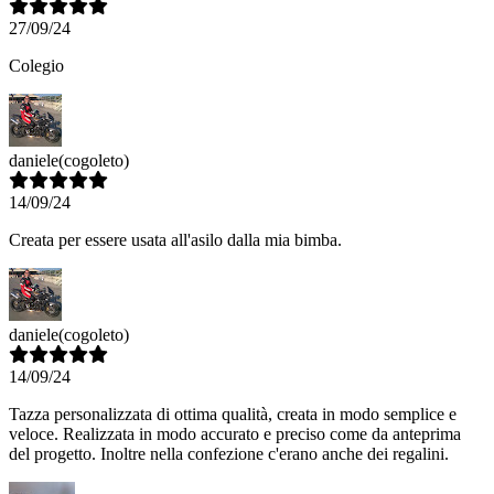
27/09/24
Colegio
daniele
(cogoleto)
14/09/24
Creata per essere usata all'asilo dalla mia bimba.
daniele
(cogoleto)
14/09/24
Tazza personalizzata di ottima qualità, creata in modo semplice e
veloce. Realizzata in modo accurato e preciso come da anteprima
del progetto. Inoltre nella confezione c'erano anche dei regalini.