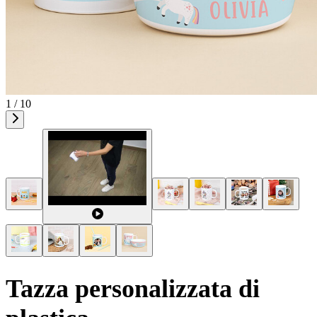
1 / 10
Tazza personalizzata di