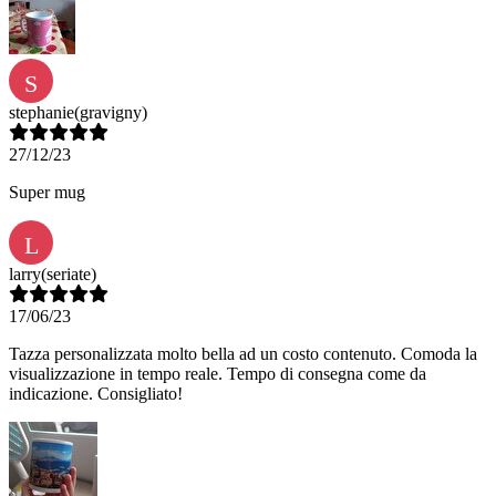
S
stephanie
(gravigny)
27/12/23
Super mug
L
larry
(seriate)
17/06/23
Tazza personalizzata molto bella ad un costo contenuto. Comoda la
visualizzazione in tempo reale. Tempo di consegna come da
indicazione. Consigliato!