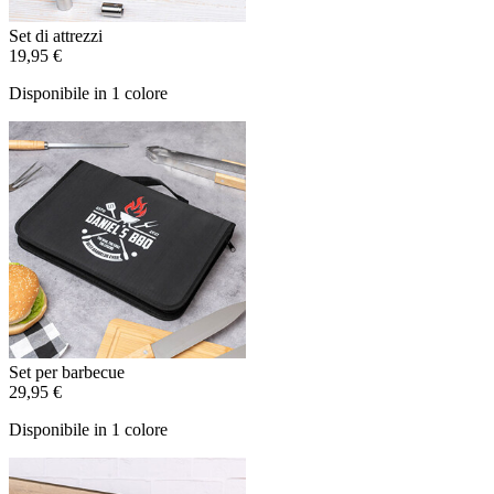
Set di attrezzi
19,95 €
Disponibile in 1 colore
Set per barbecue
29,95 €
Disponibile in 1 colore