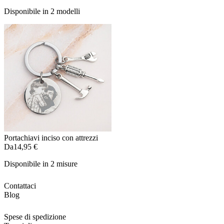
Disponibile in 2 modelli
Portachiavi inciso con attrezzi
Da
14,95 €
Disponibile in 2 misure
Contattaci
Blog
Spese di spedizione