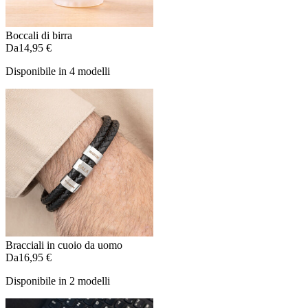
Boccali di birra
Da
14,95 €
Disponibile in 4 modelli
Bracciali in cuoio da uomo
Da
16,95 €
Disponibile in 2 modelli