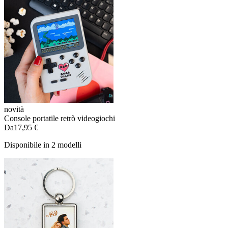
novità
Console portatile retrò videogiochi
Da
17,95 €
Disponibile in 2 modelli