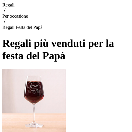
Regali
Per occasione
Regali Festa del Papà
Regali più venduti per la
festa del Papà