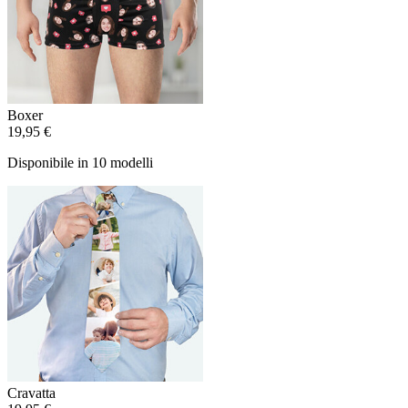
Boxer
19,95 €
Disponibile in 10 modelli
Cravatta