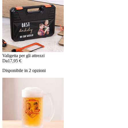
Valigetta per gli attrezzi
Da
17,95 €
Disponibile in 2 opzioni