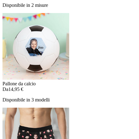
Disponibile in 2 misure
Pallone da calcio
Da
14,95 €
Disponibile in 3 modelli