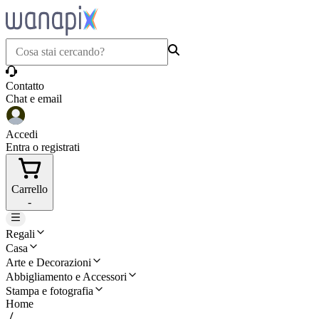
Contatto
Chat e email
Accedi
Entra o registrati
Carrello
-
Regali
Casa
Arte e Decorazioni
Abbigliamento e Accessori
Stampa e fotografia
Home