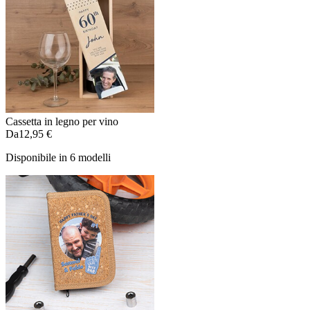
Cassetta in legno per vino
Da
12,95 €
Disponibile in 6 modelli