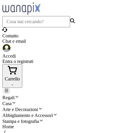
Contatto
Chat e email
Accedi
Entra o registrati
Carrello
-
Regali
Casa
Arte e Decorazioni
Abbigliamento e Accessori
Stampa e fotografia
Home