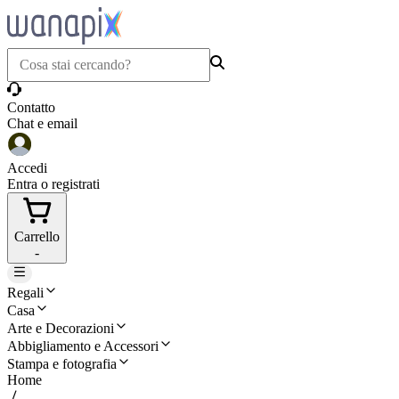
Contatto
Chat e email
Accedi
Entra o registrati
Carrello
-
Regali
Casa
Arte e Decorazioni
Abbigliamento e Accessori
Stampa e fotografia
Home