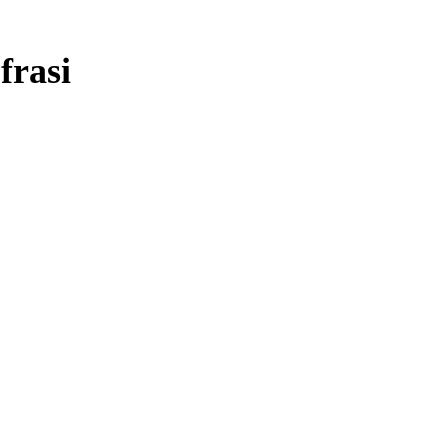
frasi