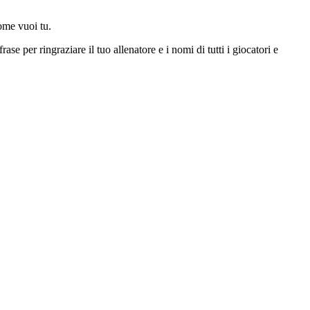
come vuoi tu.
ase per ringraziare il tuo allenatore e i nomi di tutti i giocatori e