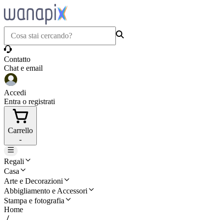
Contatto
Chat e email
Accedi
Entra o registrati
Carrello
-
Regali
Casa
Arte e Decorazioni
Abbigliamento e Accessori
Stampa e fotografia
Home